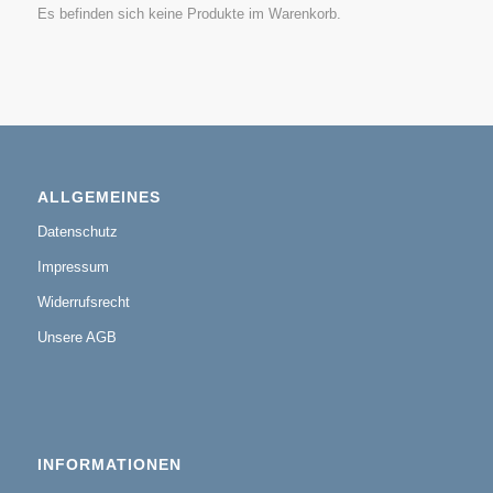
Es befinden sich keine Produkte im Warenkorb.
ALLGEMEINES
Datenschutz
Impressum
Widerrufsrecht
Unsere AGB
INFORMATIONEN