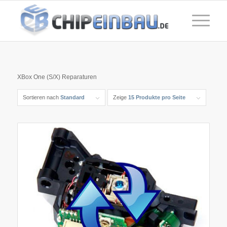
XBox One (S/X) Reparaturen
Sortieren nach
Standard
Zeige
15 Produkte pro Seite