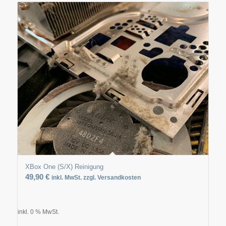
XBox One (S/X) Reinigung
49,90
€
inkl. MwSt. zzgl. Versandkosten
inkl. 0 % MwSt.