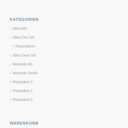
KATEGORIEN
XBox360
XBox One S/X
Reparaturen
XBox Serie S/X
Nintendo Wii
Nintendo Switch
Playstation 3
Playstation 4
Playstation 5
WARENKORB