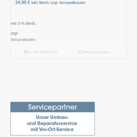
24,90
€
inkl. MwSt. zzgl. Versandkosten
inkl. 0 % MwSt.
zzgl.
Versandkosten
In den Warenkorb
Details anzeigen