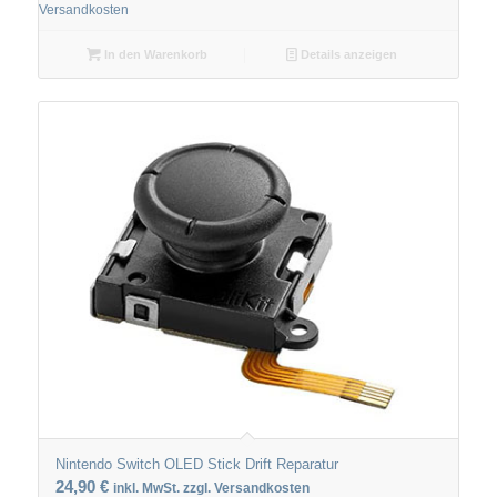
Versandkosten
In den Warenkorb
Details anzeigen
Nintendo Switch OLED Stick Drift Reparatur
24,90
€
inkl. MwSt. zzgl. Versandkosten