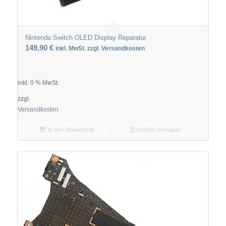
Nintendo Switch OLED Display Reparatur
149,90
€
inkl. MwSt. zzgl. Versandkosten
inkl. 0 % MwSt.
zzgl.
Versandkosten
In den Warenkorb
Details anzeigen