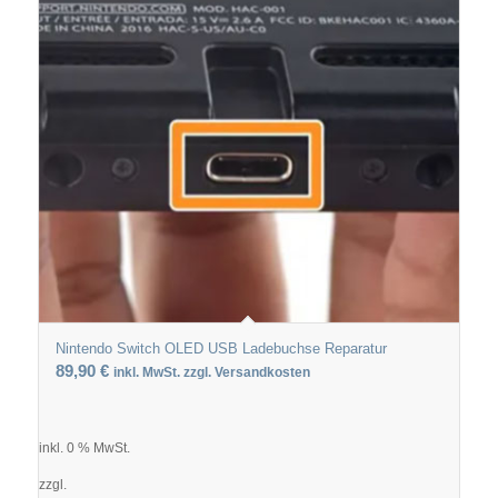
Nintendo Switch OLED USB Ladebuchse Reparatur
89,90
€
inkl. MwSt. zzgl. Versandkosten
inkl. 0 % MwSt.
zzgl.