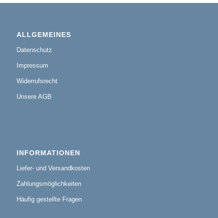
ALLGEMEINES
Datenschutz
Impressum
Widerrufsrecht
Unsere AGB
INFORMATIONEN
Liefer- und Versandkosten
Zahlungsmöglichkeiten
Häufig gestellte Fragen