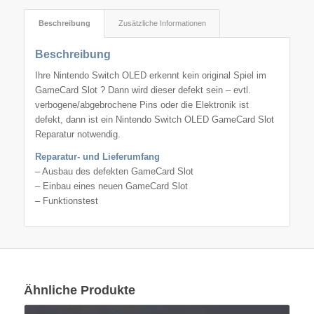
Beschreibung
Zusätzliche Informationen
Beschreibung
Ihre Nintendo Switch OLED erkennt kein original Spiel im
GameCard Slot ? Dann wird dieser defekt sein – evtl.
verbogene/abgebrochene Pins oder die Elektronik ist
defekt, dann ist ein Nintendo Switch OLED GameCard Slot
Reparatur notwendig.
Reparatur- und Lieferumfang
– Ausbau des defekten GameCard Slot
– Einbau eines neuen GameCard Slot
– Funktionstest
Ähnliche Produkte