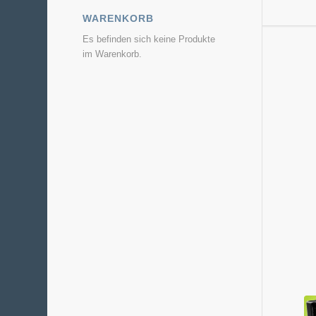
WARENKORB
Es befinden sich keine Produkte
im Warenkorb.