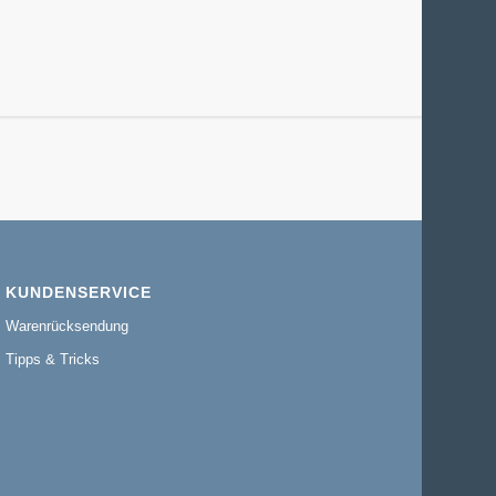
KUNDENSERVICE
Warenrücksendung
Tipps & Tricks