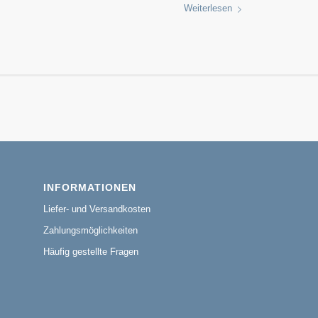
Weiterlesen
INFORMATIONEN
Liefer- und Versandkosten
Zahlungsmöglichkeiten
Häufig gestellte Fragen