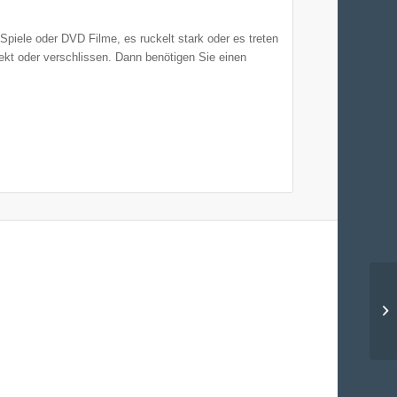
Spiele oder DVD Filme, es ruckelt stark oder es treten
fekt oder verschlissen. Dann benötigen Sie einen