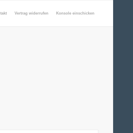
takt
Vertrag widerrufen
Konsole einschicken