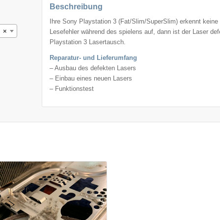
Beschreibung
Ihre Sony Playstation 3 (Fat/Slim/SuperSlim) erkennt keine 
×
Lesefehler während des spielens auf, dann ist der Laser de
Playstation 3 Lasertausch.
Reparatur- und Lieferumfang
– Ausbau des defekten Lasers
– Einbau eines neuen Lasers
– Funktionstest