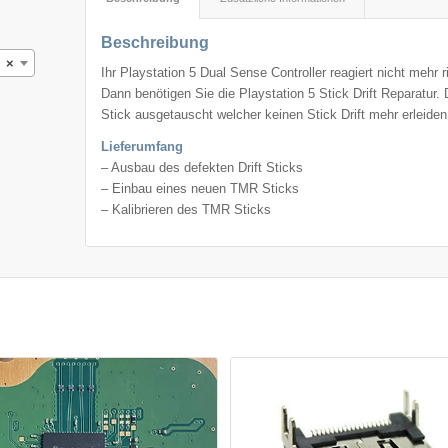
Beschreibung
×
Ihr Playstation 5 Dual Sense Controller reagiert nicht mehr r
Dann benötigen Sie die Playstation 5 Stick Drift Reparatur.
Stick ausgetauscht welcher keinen Stick Drift mehr erleide
Lieferumfang
– Ausbau des defekten Drift Sticks
– Einbau eines neuen TMR Sticks
– Kalibrieren des TMR Sticks