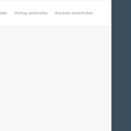
takt
Vertrag widerrufen
Konsole einschicken