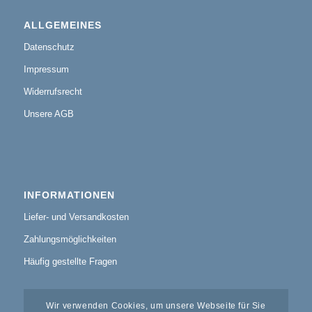
ALLGEMEINES
Datenschutz
Impressum
Widerrufsrecht
Unsere AGB
INFORMATIONEN
Liefer- und Versandkosten
Zahlungsmöglichkeiten
Häufig gestellte Fragen
Wir verwenden Cookies, um unsere Webseite für Sie