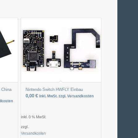
) China
Nintendo Switch HWFLY Einbau
0,00
€
inkl. MwSt. zzgl. Versandkosten
ndkosten
inkl. 0 % MwSt.
zzgl.
Versandkosten