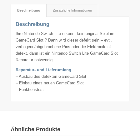
Beschreibung
Zusätzliche Informationen
Beschreibung
Ihre Nintendo Switch Lite erkennt kein original Spiel im
GameCard Slot ? Dann wird dieser defekt sein – evtl.
verbogene/abgebrochene Pins oder die Elektronik ist
defekt, dann ist ein Nintendo Switch Lite GameCard Slot
Reparatur notwendig.
Reparatur- und Lieferumfang
– Ausbau des defekten GameCard Slot
– Einbau eines neuen GameCard Slot
– Funktionstest
Ähnliche Produkte