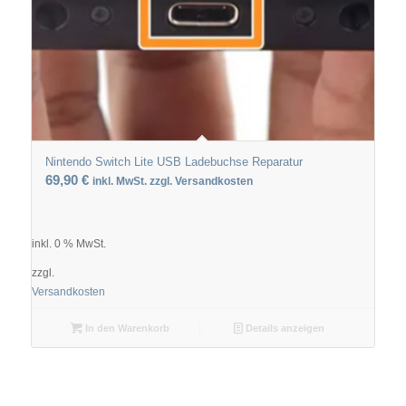
Nintendo Switch Lite USB Ladebuchse Reparatur
69,90
€
inkl. MwSt. zzgl. Versandkosten
inkl. 0 % MwSt.
zzgl.
Versandkosten
In den Warenkorb
Details anzeigen