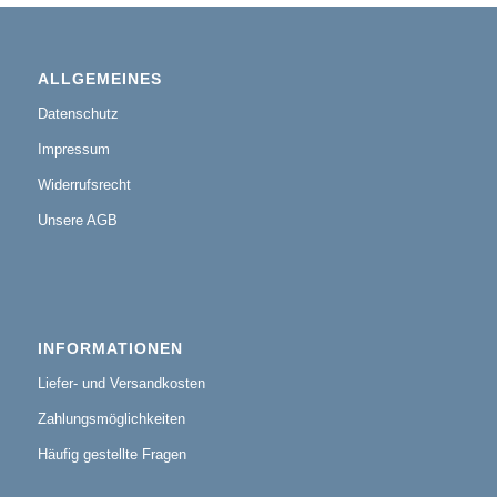
ALLGEMEINES
Datenschutz
Impressum
Widerrufsrecht
Unsere AGB
INFORMATIONEN
Liefer- und Versandkosten
Zahlungsmöglichkeiten
Häufig gestellte Fragen