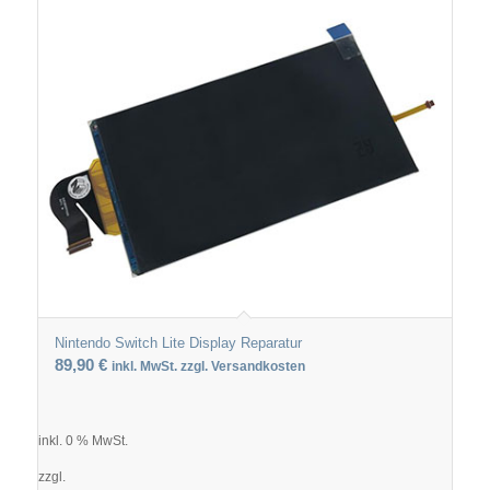
Nintendo Switch Lite Display Reparatur
89,90
€
inkl. MwSt. zzgl. Versandkosten
inkl. 0 % MwSt.
zzgl.