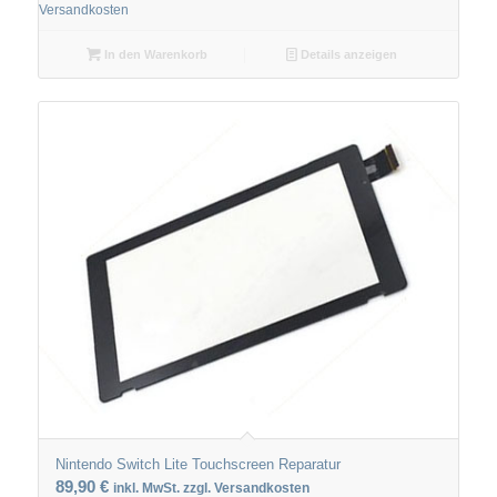
Versandkosten
In den Warenkorb
Details anzeigen
Nintendo Switch Lite Touchscreen Reparatur
89,90
€
inkl. MwSt. zzgl. Versandkosten