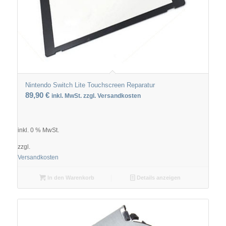
Nintendo Switch Lite Touchscreen Reparatur
89,90
€
inkl. MwSt. zzgl. Versandkosten
inkl. 0 % MwSt.
zzgl.
Versandkosten
In den Warenkorb
Details anzeigen