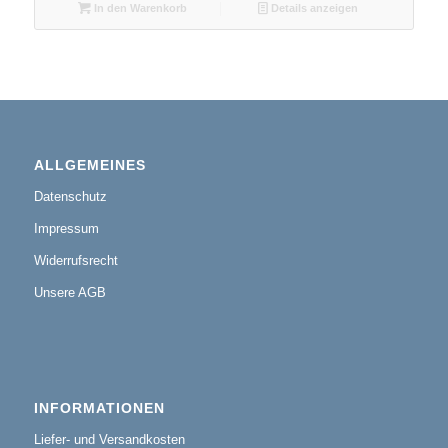
In den Warenkorb
Details anzeigen
ALLGEMEINES
Datenschutz
Impressum
Widerrufsrecht
Unsere AGB
INFORMATIONEN
Liefer- und Versandkosten