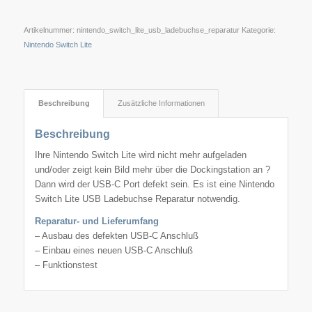
Artikelnummer:
nintendo_switch_lite_usb_ladebuchse_reparatur
Kategorie:
Nintendo Switch Lite
Beschreibung
Zusätzliche Informationen
Beschreibung
Ihre Nintendo Switch Lite wird nicht mehr aufgeladen
und/oder zeigt kein Bild mehr über die Dockingstation an ?
Dann wird der USB-C Port defekt sein. Es ist eine Nintendo
Switch Lite USB Ladebuchse Reparatur notwendig.
Reparatur- und Lieferumfang
– Ausbau des defekten USB-C Anschluß
– Einbau eines neuen USB-C Anschluß
– Funktionstest