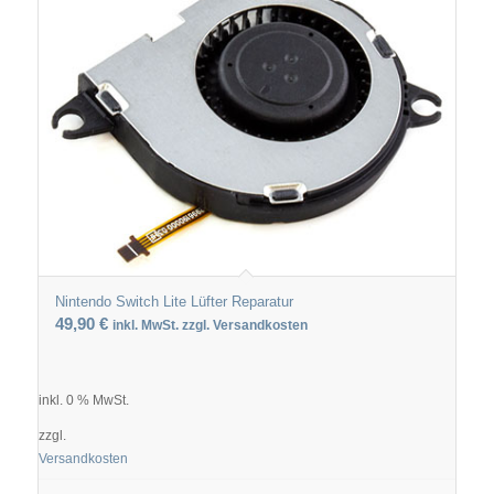
Nintendo Switch Lite Lüfter Reparatur
49,90
€
inkl. MwSt. zzgl. Versandkosten
inkl. 0 % MwSt.
zzgl.
Versandkosten