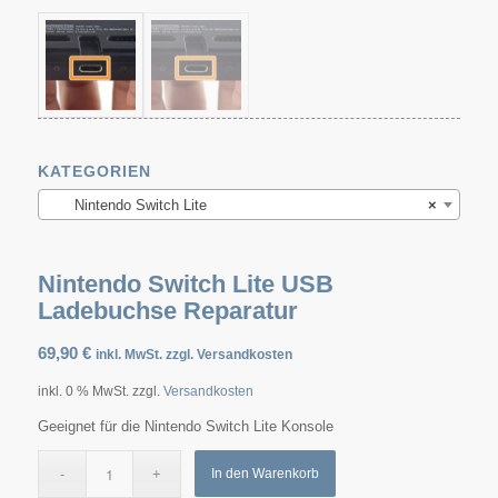
KATEGORIEN
Nintendo Switch Lite
×
Nintendo Switch Lite USB
Ladebuchse Reparatur
69,90
€
inkl. MwSt. zzgl. Versandkosten
inkl. 0 % MwSt.
zzgl.
Versandkosten
Geeignet für die Nintendo Switch Lite Konsole
In den Warenkorb