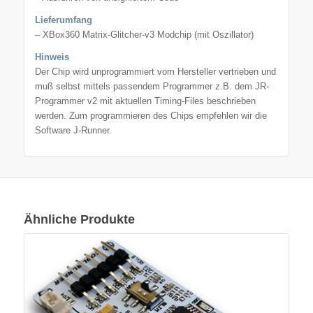
Lieferumfang
– XBox360 Matrix-Glitcher-v3 Modchip (mit Oszillator)
Hinweis
Der Chip wird unprogrammiert vom Hersteller vertrieben und
muß selbst mittels passendem Programmer z.B. dem JR-
Programmer v2 mit aktuellen Timing-Files beschrieben
werden. Zum programmieren des Chips empfehlen wir die
Software J-Runner.
Ähnliche Produkte