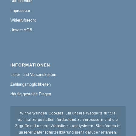
Datenschutz
Impressum
Widerrufsrecht
Unsere AGB
INFORMATIONEN
Liefer- und Versandkosten
Zahlungsmöglichkeiten
Häufig gestellte Fragen
Wir verwenden Cookies, um unsere Webseite für Sie
optimal zu gestalten, fortlaufend zu verbessern und die
Zugriffe auf unsere Website zu analysieren. Sie können in
KUNDENSERVICE
unserer Datenschutzerklärung mehr darüber erfahren,