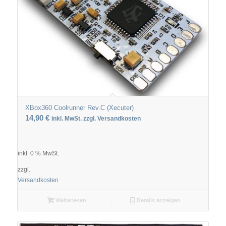
XBox360 Coolrunner Rev.C (Xecuter)
14,90
€
inkl. MwSt. zzgl. Versandkosten
inkl. 0 % MwSt.
zzgl.
Versandkosten
Weiterlesen
Details anzeigen