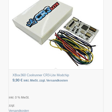
XBox360 Coolrunner CR3-Lite Modchip
9,90
€
inkl. MwSt. zzgl. Versandkosten
inkl. 0 % MwSt.
zzgl.
Versandkosten