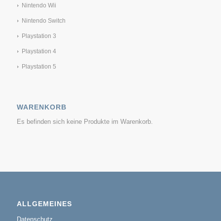
Nintendo Wii
Nintendo Switch
Playstation 3
Playstation 4
Playstation 5
WARENKORB
Es befinden sich keine Produkte im Warenkorb.
ALLGEMEINES
Datenschutz