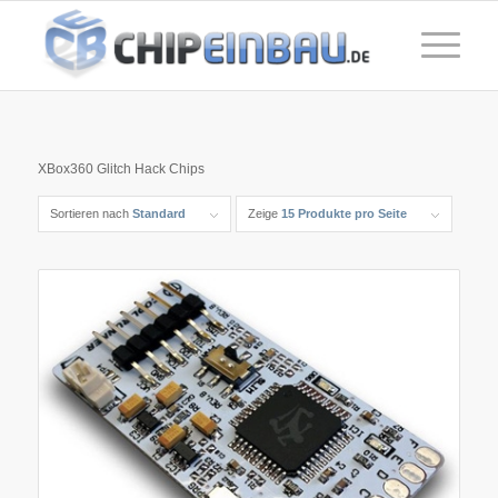
XBox360 Glitch Hack Chips
Sortieren nach
Standard
Zeige
15 Produkte pro Seite