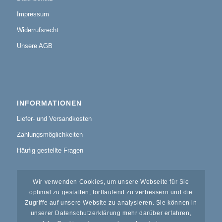
Impressum
Widerrufsrecht
Unsere AGB
INFORMATIONEN
Liefer- und Versandkosten
Zahlungsmöglichkeiten
Häufig gestellte Fragen
Wir verwenden Cookies, um unsere Webseite für Sie
optimal zu gestalten, fortlaufend zu verbessern und die
Zugriffe auf unsere Website zu analysieren. Sie können in
KUNDENSERVICE
unserer Datenschutzerklärung mehr darüber erfahren,