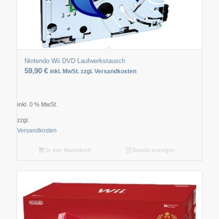
Nintendo Wii DVD Laufwerkstausch
59,90
€
inkl. MwSt. zzgl. Versandkosten
inkl. 0 % MwSt.
zzgl.
Versandkosten
In den Warenkorb
Details anzeigen