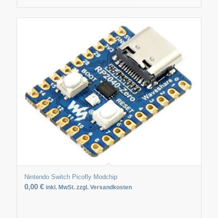
Nintendo Switch Picofly Modchip
0,00
€
inkl. MwSt. zzgl. Versandkosten