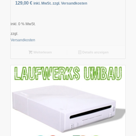
129,00
€
inkl. MwSt. zzgl. Versandkosten
inkl. 0 % MwSt.
zzgl.
Versandkosten
Weiterlesen
Details anzeigen