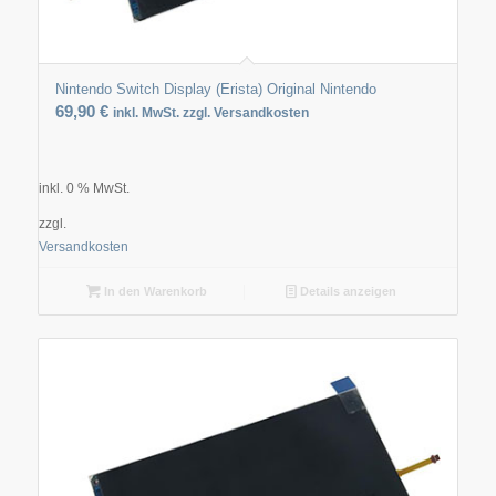
Nintendo Switch Display (Erista) Original Nintendo
69,90
€
inkl. MwSt. zzgl. Versandkosten
inkl. 0 % MwSt.
zzgl.
Versandkosten
In den Warenkorb
Details anzeigen