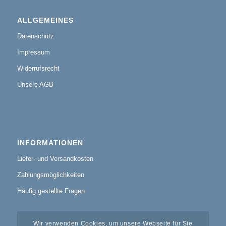
ALLGEMEINES
Datenschutz
Impressum
Widerrufsrecht
Unsere AGB
INFORMATIONEN
Liefer- und Versandkosten
Zahlungsmöglichkeiten
Häufig gestellte Fragen
Wir verwenden Cookies, um unsere Webseite für Sie