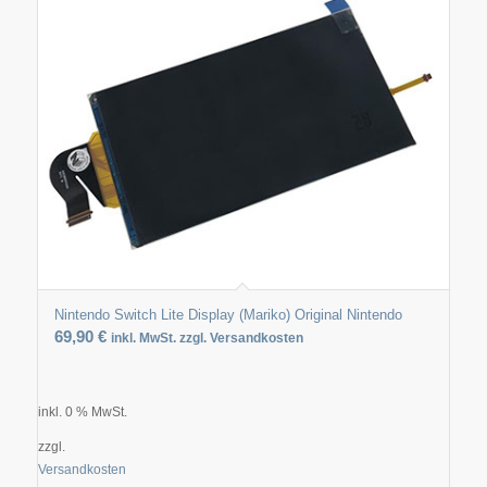
Nintendo Switch Lite Display (Mariko) Original Nintendo
69,90
€
inkl. MwSt. zzgl. Versandkosten
inkl. 0 % MwSt.
zzgl.
Versandkosten