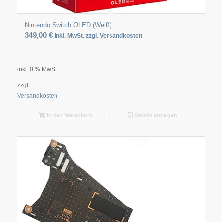
Nintendo Switch OLED (Weiß)
349,00
€
inkl. MwSt. zzgl. Versandkosten
inkl. 0 % MwSt.
zzgl.
Versandkosten
In den Warenkorb
Details anzeigen