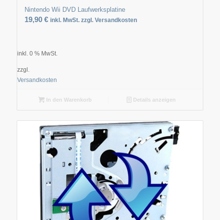
Nintendo Wii DVD Laufwerksplatine
19,90
€
inkl. MwSt. zzgl. Versandkosten
inkl. 0 % MwSt.
zzgl.
Versandkosten
In den Warenkorb
Details anzeigen