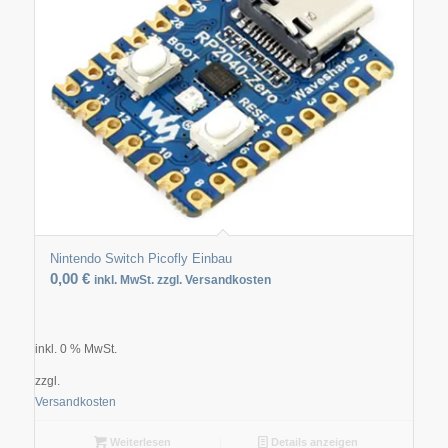
Nintendo Switch Picofly Einbau
0,00
€
inkl. MwSt. zzgl. Versandkosten
inkl. 0 % MwSt.
zzgl.
Versandkosten
Weiterlesen
Details anzeigen