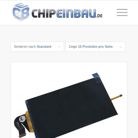
Sortieren nach
Standard
Zeige
15 Produkte pro Seite