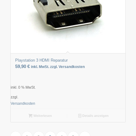
Playstation 3 HDMI Reparatur
59,90
€
inkl. MwSt. zzgl. Versandkosten
inkl. 0 % MwSt.
zzgl.
Versandkosten
Weiterlesen
Details anzeigen