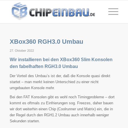
XBox360 RGH3.0 Umbau
27. Oktober 2022
Wir installieren bei den XBox360 Slim Konsolen
den fabelhaften RGH3.0 Umbau
Der Vorteil des Umbau’s ist der, daß die Konsole quasi direkt
startet – man merkt keinen Unterschied zu einer nicht
umgebauten Konsole mehr.
Bei den FAT Konsolen gibt es wohl noch Timingprobleme – dort
kommt es oftmals zu Einfrierungen sog. Freezes, daher bauen
wir dort weiterhin einen Chip (Coolrunner und Matrix) ein, die in
der Regel durch den RGH1.2 Umbau auch innerhalb weniger
Sekunden starten.