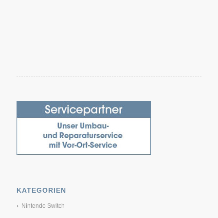
KATEGORIEN
Nintendo Switch