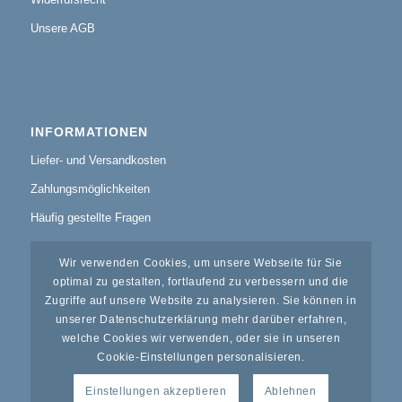
Unsere AGB
INFORMATIONEN
Liefer- und Versandkosten
Zahlungsmöglichkeiten
Häufig gestellte Fragen
Wir verwenden Cookies, um unsere Webseite für Sie
optimal zu gestalten, fortlaufend zu verbessern und die
Zugriffe auf unsere Website zu analysieren. Sie können in
unserer Datenschutzerklärung mehr darüber erfahren,
KUNDENSERVICE
welche Cookies wir verwenden, oder sie in unseren
Warenrücksendung
Cookie-Einstellungen personalisieren.
Tipps & Tricks
Einstellungen akzeptieren
Ablehnen