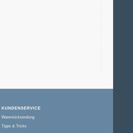
KUNDENSERVICE
Warenrücksendung
Tipps & Tricks