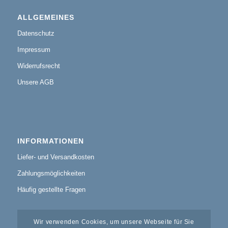
ALLGEMEINES
Datenschutz
Impressum
Widerrufsrecht
Unsere AGB
INFORMATIONEN
Liefer- und Versandkosten
Zahlungsmöglichkeiten
Häufig gestellte Fragen
Wir verwenden Cookies, um unsere Webseite für Sie