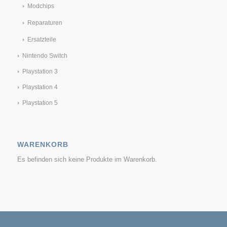
Modchips
Reparaturen
Ersatzteile
Nintendo Switch
Playstation 3
Playstation 4
Playstation 5
WARENKORB
Es befinden sich keine Produkte im Warenkorb.