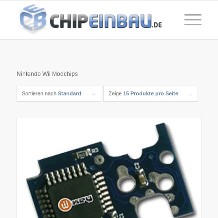
Nintendo Wii Modchips
Sortieren nach
Standard
Zeige
15 Produkte pro Seite