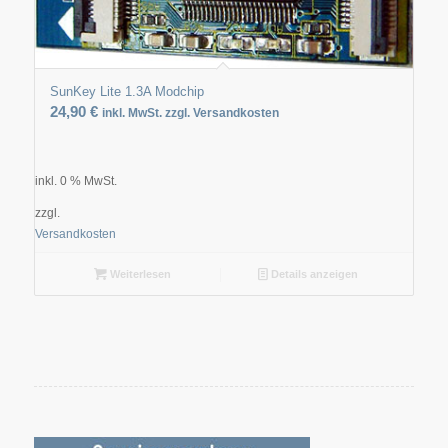
SunKey Lite 1.3A Modchip
24,90
€
inkl. MwSt. zzgl. Versandkosten
inkl. 0 % MwSt.
zzgl.
Versandkosten
Weiterlesen
Details anzeigen