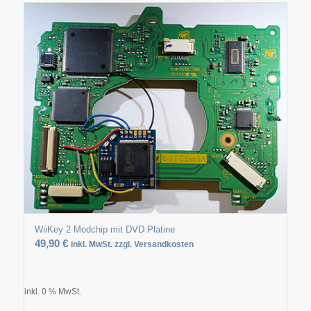
WiiKey 2 Modchip mit DVD Platine
49,90
€
inkl. MwSt. zzgl. Versandkosten
inkl. 0 % MwSt.